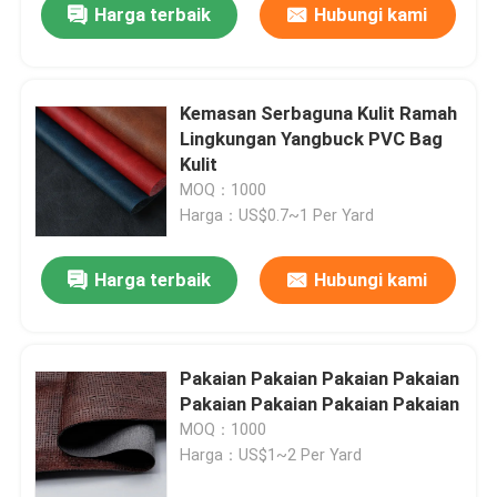
Harga terbaik
Hubungi kami
Kemasan Serbaguna Kulit Ramah
Lingkungan Yangbuck PVC Bag
Kulit
MOQ：1000
Harga：US$0.7~1 Per Yard
Harga terbaik
Hubungi kami
Pakaian Pakaian Pakaian Pakaian
Pakaian Pakaian Pakaian Pakaian
MOQ：1000
Harga：US$1~2 Per Yard