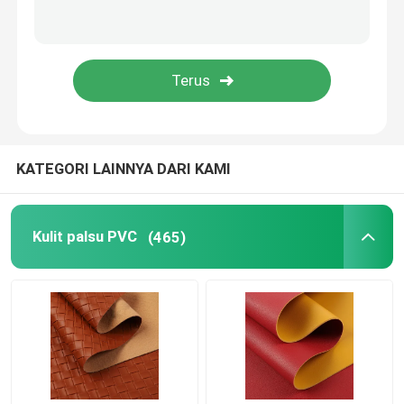
KATEGORI LAINNYA DARI KAMI
Kulit palsu PVC
(465)