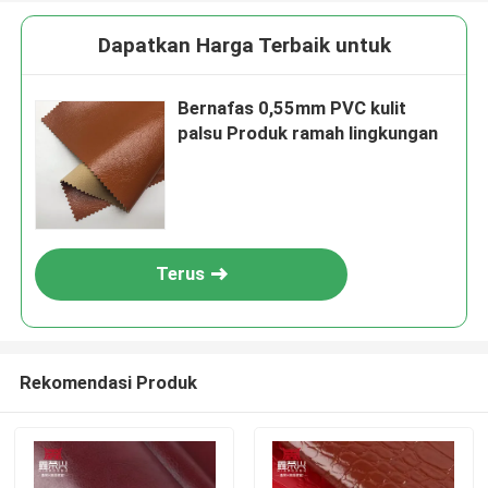
Dapatkan Harga Terbaik untuk
Bernafas 0,55mm PVC kulit
palsu Produk ramah lingkungan
Terus
Rekomendasi Produk