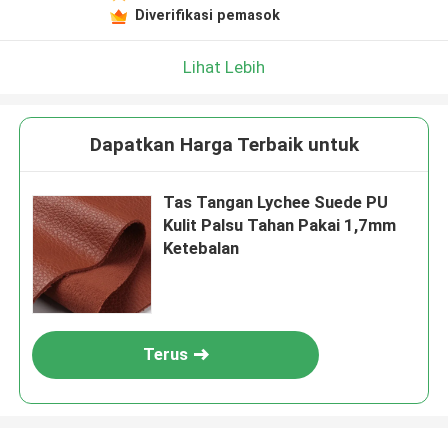
Diverifikasi pemasok
Lihat Lebih
Dapatkan Harga Terbaik untuk
Tas Tangan Lychee Suede PU
Kulit Palsu Tahan Pakai 1,7mm
Ketebalan
Terus