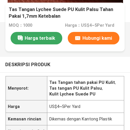
Tas Tangan Lychee Suede PU Kulit Palsu Tahan
Pakai 1,7mm Ketebalan
MOQ：1000
Harga：US$4~5Per Yard
Harga terbaik
Hubungi kami
DESKRIPSI PRODUK
Tas Tangan tahan pakai PU Kulit
,
Menyorot:
Tas tangan PU Kulit Palsu
,
Kulit Lychee Suede PU
Harga
US$4~5Per Yard
Kemasan rincian
Dikemas dengan Kantong Plastik