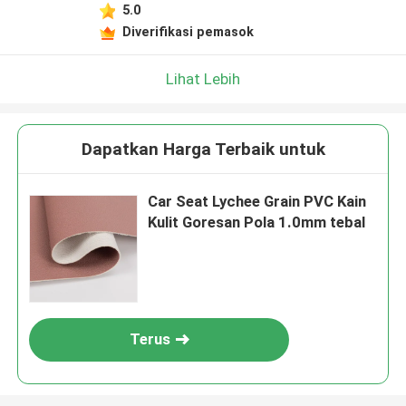
5.0
Diverifikasi pemasok
Lihat Lebih
Dapatkan Harga Terbaik untuk
Car Seat Lychee Grain PVC Kain
Kulit Goresan Pola 1.0mm tebal
Terus