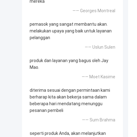
mereka
—— Georges Montreal
pemasok yang sangat membantu akan.
melakukan upaya yang baik untuk layanan
pelanggan
—— Uslun Sulen
produk dan layanan yang bagus oleh Jay
Mao.
—— Moet Kasime
diterima sesuai dengan permintaan kami
berharap kita akan bekerja sama dalam
beberapa hari mendatang menunggu
pesanan pembeli
—— Sum Brahma
seperti produk Anda, akan melanjutkan