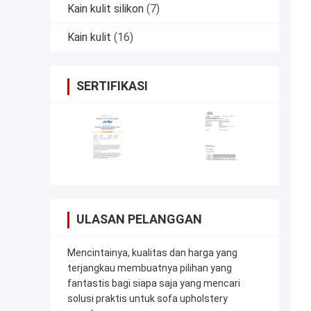
Kain kulit silikon
(7)
Kain kulit
(16)
SERTIFIKASI
ULASAN PELANGGAN
Mencintainya, kualitas dan harga yang
terjangkau membuatnya pilihan yang
fantastis bagi siapa saja yang mencari
solusi praktis untuk sofa upholstery