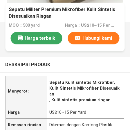
Sepatu Militer Premium Mikrofiber Kulit Sintetis
Disesuaikan Ringan
MOQ：500 yard
Harga：US$10~15 Per Yard
Harga terbaik
Hubungi kami
DESKRIPSI PRODUK
Sepatu Kulit sintetis Mikrofiber
,
Kulit Sintetis Mikrofiber Disesuaik
Menyorot:
an
,
Kulit sintetis premium ringan
Harga
US$10~15 Per Yard
Kemasan rincian
Dikemas dengan Kantong Plastik