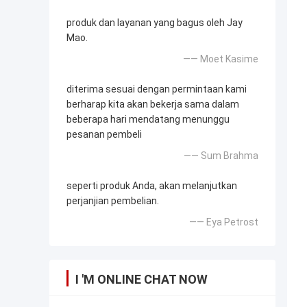
produk dan layanan yang bagus oleh Jay
Mao.
—— Moet Kasime
diterima sesuai dengan permintaan kami
berharap kita akan bekerja sama dalam
beberapa hari mendatang menunggu
pesanan pembeli
—— Sum Brahma
seperti produk Anda, akan melanjutkan
perjanjian pembelian.
—— Eya Petrost
I 'M ONLINE CHAT NOW