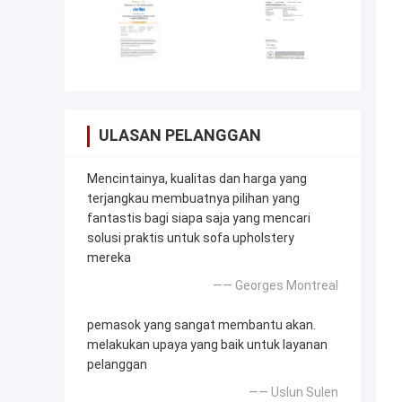
ULASAN PELANGGAN
Mencintainya, kualitas dan harga yang
terjangkau membuatnya pilihan yang
fantastis bagi siapa saja yang mencari
solusi praktis untuk sofa upholstery
mereka
—— Georges Montreal
pemasok yang sangat membantu akan.
melakukan upaya yang baik untuk layanan
pelanggan
—— Uslun Sulen