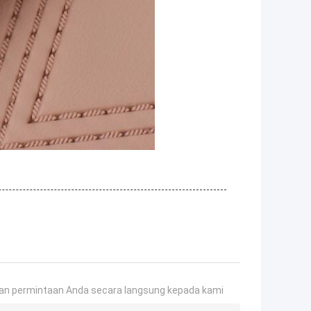
an permintaan Anda secara langsung kepada kami