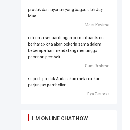
produk dan layanan yang bagus oleh Jay
Mao.
—— Moet Kasime
diterima sesuai dengan permintaan kami
berharap kita akan bekerja sama dalam
beberapa hari mendatang menunggu
pesanan pembeli
—— Sum Brahma
seperti produk Anda, akan melanjutkan
perjanjian pembelian.
—— Eya Petrost
I 'M ONLINE CHAT NOW