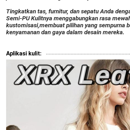
Tingkatkan tas, furnitur, dan sepatu Anda denga
Semi-PU Kulitnya menggabungkan rasa mewah, 
kustomisasi,membuat pilihan yang sempurna 
kenyamanan dan gaya dalam desain mereka.
Aplikasi kulit: