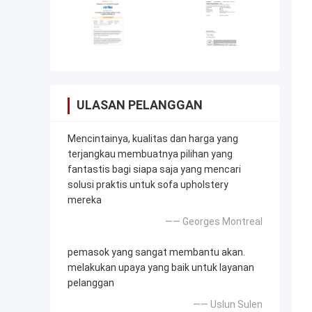
ULASAN PELANGGAN
Mencintainya, kualitas dan harga yang
terjangkau membuatnya pilihan yang
fantastis bagi siapa saja yang mencari
solusi praktis untuk sofa upholstery
mereka
—— Georges Montreal
pemasok yang sangat membantu akan.
melakukan upaya yang baik untuk layanan
pelanggan
—— Uslun Sulen