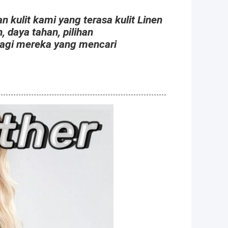
n kulit kami yang terasa kulit Linen
daya tahan, pilihan
bagi mereka yang mencari