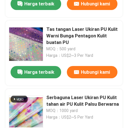
Harga terbaik
Hubungi kami
Tas tangan Laser Ukiran PU Kulit
Warni Bunga Pentagon Kulit
buatan PU
MOQ：500 yard
Harga：US$2~3 Per Yard
Harga terbaik
Hubungi kami
Serbaguna Laser Ukiran PU Kulit
tahan air PU Kulit Palsu Berwarna
MOQ：1000 yard
Harga：US$2~5 Per Yard