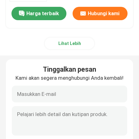
Harga terbaik
Hubungi kami
Lihat Lebih
Tinggalkan pesan
Kami akan segera menghubungi Anda kembali!
Rumah
Produk
Tentang kita