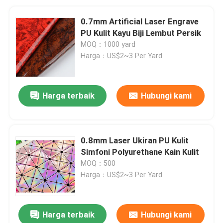
0.7mm Artificial Laser Engrave
PU Kulit Kayu Biji Lembut Persik
MOQ：1000 yard
Harga：US$2~3 Per Yard
Harga terbaik
Hubungi kami
0.8mm Laser Ukiran PU Kulit
Simfoni Polyurethane Kain Kulit
MOQ：500
Harga：US$2~3 Per Yard
Harga terbaik
Hubungi kami